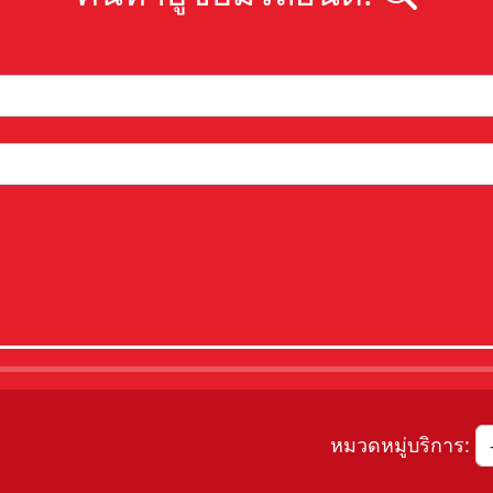
หมวดหมู่บริการ: