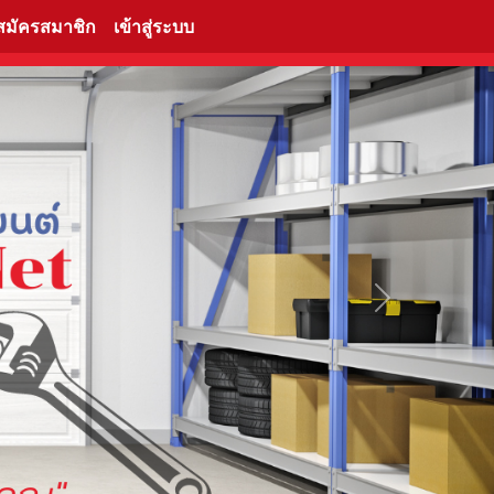
สมัครสมาชิก
เข้าสู่ระบบ
Next