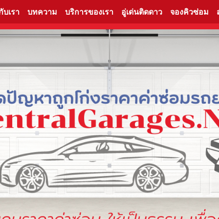
วกับเรา
บทความ
บริการของเรา
อู่เด่นติดดาว
จองคิวซ่อม