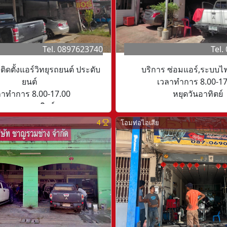
Tel. 0897623740
Tel.
ติดตั้งแอร์วิทยุรถยนต์ ประดับ
บริการ ซ่อมแอร์,ระบบไ
ยนต์
เวลาทำการ 8.00-17
ลาทำการ 8.00-17.00
หยุดวันอาทิตย์
หยุดวนอาทิตย์
4
โอมท่อไอเสีย